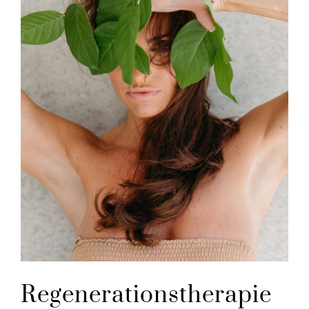
Regenerationstherapie