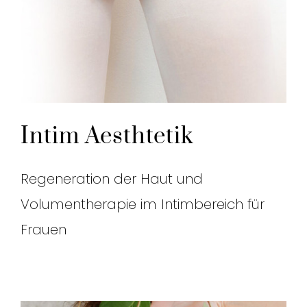
Intim Aesthtetik
Regeneration der Haut und
Volumentherapie im Intimbereich für
Frauen