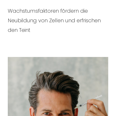
Wachstumsfaktoren fördern die
Neubildung von Zellen und erfrischen
den Teint