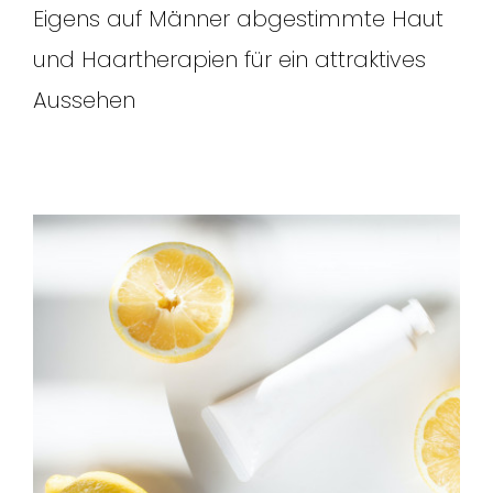
Eigens auf Männer abgestimmte Haut
und Haartherapien für ein attraktives
Aussehen